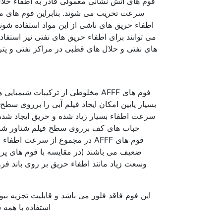
فوم های آتش نشانی معمولی قادر به اطفاء حلال
اطفاء حریق های ناشی از این مواد استفاده شوند
می توانند برای اطفاء حریق های نفتی نیز استفاده
های نفتی و حلال های قطبی در مراکز نفتی و پت
فوم های AFFF مخلوطی از ترکیبات ش
بسیار پایین امکان ایجاد فیلم آبی را برروی سط
سرعت اطفاء بسیار زیاد شده و حریق ایجاد شده 
حباب های کف برروی سطح فیلم شناور شده 
فوم های AFFF در مجموع از سرعت 
وسعت زیاد مانند اطفاء حریق بر روی باند فرود
این فوم فاقد فلور می باشد و قابلیت تجزیه بی
استفاده با همه