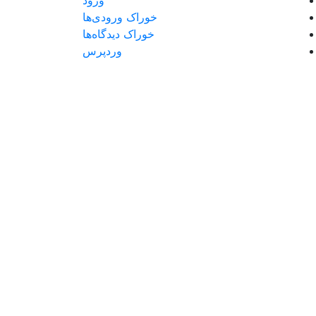
ورود
خوراک ورودی‌ها
خوراک دیدگاه‌ها
وردپرس