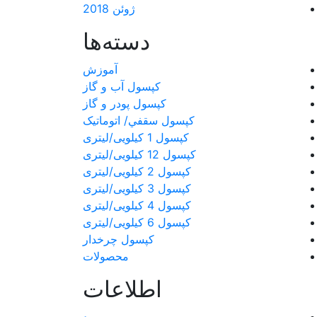
ژوئن 2018
دسته‌ها
آموزش
كپسول آب و گاز
كپسول پودر و گاز
كپسول سقفي/ اتوماتیک
کپسول 1 کیلویی/لیتری
کپسول 12 کیلویی/لیتری
کپسول 2 کیلویی/لیتری
کپسول 3 کیلویی/لیتری
کپسول 4 کیلویی/لیتری
کپسول 6 کیلویی/لیتری
کپسول چرخدار
محصولات
اطلاعات