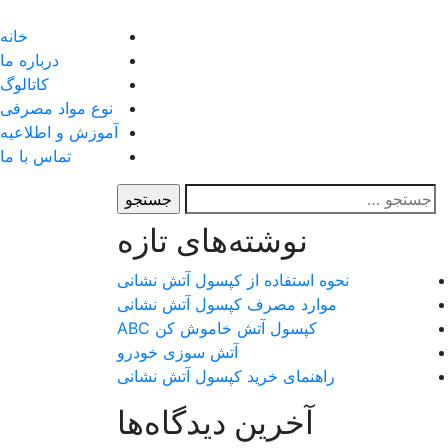
p
o
خانه
t
درباره ما
کاتالوگ
نوع مواد مصرفی
آموزش و اطلاعیه
تماس با ما
جستجو
برای:
نوشته‌های تازه
نحوه استفاده از کپسول آتش نشانی
موارد مصرف کپسول آتش نشانی
کپسول آتش خاموش کن ABC
آتش سوزی خودرو
راهنمای خرید کپسول آتش نشانی
آخرین دیدگاه‌ها