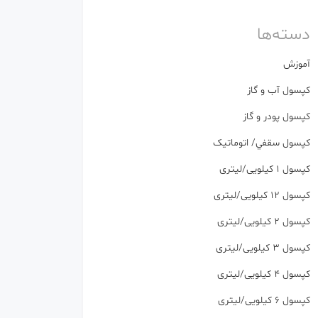
دسته‌ها
آموزش
كپسول آب و گاز
كپسول پودر و گاز
كپسول سقفي/ اتوماتیک
کپسول 1 کیلویی/لیتری
کپسول 12 کیلویی/لیتری
کپسول 2 کیلویی/لیتری
کپسول 3 کیلویی/لیتری
کپسول 4 کیلویی/لیتری
کپسول 6 کیلویی/لیتری