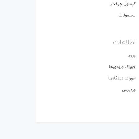
کپسول چرخدار
محصولات
اطلاعات
ورود
خوراک ورودی‌ها
خوراک دیدگاه‌ها
وردپرس