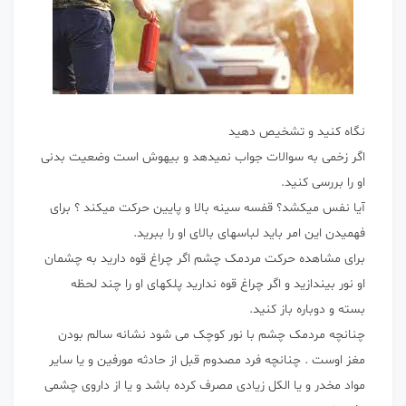
نگاه کنید و تشخیص دهید
اگر زخمی به سوالات جواب نمیدهد و بیهوش است وضعیت بدنی
او را بررسی کنید.
آیا نفس میکشد؟ قفسه سینه بالا و پایین حرکت میکند ؟ برای
فهمیدن این امر باید لباسهای بالای او را ببرید.
برای مشاهده حرکت مردمک چشم اگر چراغ قوه دارید به چشمان
او نور بیندازید و اگر چراغ قوه ندارید پلکهای او را چند لحظه
بسته و دوباره باز کنید.
چنانچه مردمک چشم با نور کوچک می شود نشانه سالم بودن
مغز اوست . چنانچه فرد مصدوم قبل از حادثه مورفین و یا سایر
مواد مخدر و یا الکل زیادی مصرف کرده باشد و یا از داروی چشمی