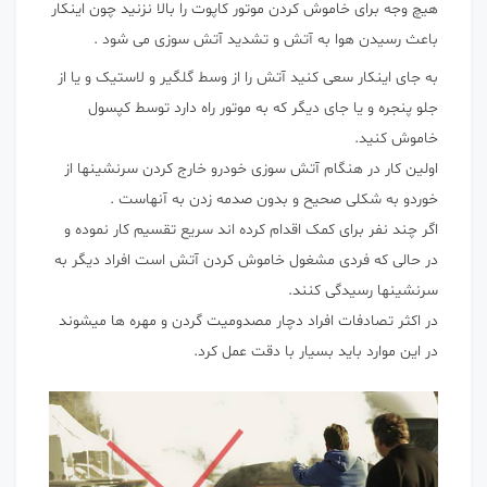
هیچ وجه برای خاموش کردن موتور کاپوت را بالا نزنید چون اینکار
باعث رسیدن هوا به آتش و تشدید آتش سوزی می شود .
به جای اینکار سعی کنید آتش را از وسط گلگیر و لاستیک و یا از
جلو پنجره و یا جای دیگر که به موتور راه دارد توسط کپسول
خاموش کنید.
اولین کار در هنگام آتش سوزی خودرو خارج کردن سرنشینها از
خوردو به شکلی صحیح و بدون صدمه زدن به آنهاست .
اگر چند نفر برای کمک اقدام کرده اند سریع تقسیم کار نموده و
در حالی که فردی مشغول خاموش کردن آتش است افراد دیگر به
سرنشینها رسیدگی کنند.
در اکثر تصادفات افراد دچار مصدومیت گردن و مهره ها میشوند
در این موارد باید بسیار با دقت عمل کرد.