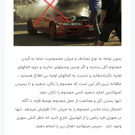
بدون توجه به نوع تصادف و میزان مصدومیت حتما به گردن
مصدوم آتل ببندید و اگر چنین وسیلهای ندارید و دوره کمکهای
اولیه نگذراندهاید و نسبت به کمکهای اولیه بی اطلاع هستید ،
عاقلانه ترین کار این است که مصدوم را تکان ندهید و تا رسیدن
آمبولانس اجازه ندهید کسی مصدوم را تکان دهد.
تنها بستن آتل و ممانعت از حمل مصدوم توسط افراد نا آگاه
احتمال زنده ماندن مصدوم را به میزان ۸۰٪ افزایش میدهد. تنها
در صورتی فرد زخمی را از اتومبیل خارج کنید که خطر آتش سوزی
وجود دارد . سپس میتوانید اعمال زیر را انجام دهید.