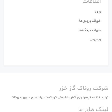
اطلاعات
ورود
خوراک ورودی‌ها
خوراک دیدگاه‌ها
وردپرس
شرکت روناک گاز خزر
تولید کننده کپسولهای آتش خاموش کن تحت برند های سپهر و روناک
لینک های ما