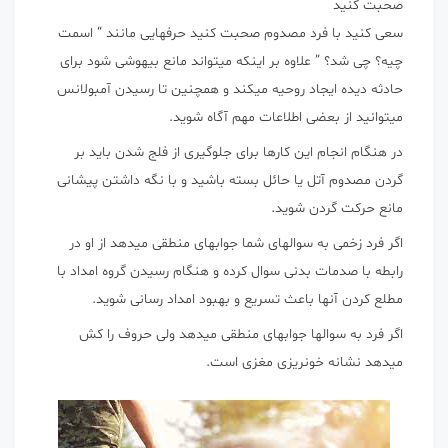
صحبت کنید
سعی کنید با فرد مصدوم صحبت کنید حرفهایی مانند “ اسمت
چیه؟ چی شد؟ ” علاوه بر اینکه میتواند مانع بیهوشی شود برای
حادثه دیده ایجاد روحیه میکند و همچنین تا رسیدن آمبولانس
میتوانید از بعضی اطلاعات مهم آگاه شوید.
در هنگام انجام این کارها برای جلوگیری از فلج شدن باید بر
گردن مصدوم آتل یا حائل بسته باشید و با نگه داشتن پیشانی
مانع حرکت گردن شوید.
اگر فرد زخمی به سوالهای شما جوابهای منطقی میدهد از او در
رابطه با صدمات بدنی سوال کرده و هنگام رسیدن گروه امداد با
مطلع کردن آنها باعث تسریع و بهبود امداد رسانی شوید.
اگر فرد به سوالها جوابهای منطقی میدهد ولی حروف را کش
میدهد نشانه خونریزی مغزی است.