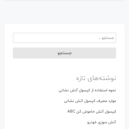
جستجو
برای:
نوشته‌های تازه
نحوه استفاده از کپسول آتش نشانی
موارد مصرف کپسول آتش نشانی
کپسول آتش خاموش کن ABC
آتش سوزی خودرو