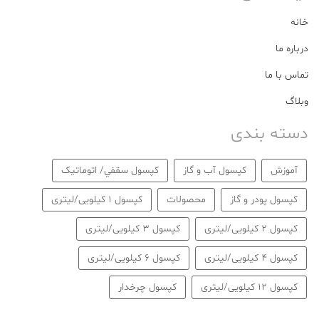
خانه
درباره ما
تماس با ما
وبلاگ
دسته بندی
آموزش
كپسول آب و گاز
كپسول سقفي/ اتوماتیک
كپسول پودر و گاز
محصولات
کپسول 1 کیلویی/لیتری
کپسول 2 کیلویی/لیتری
کپسول 3 کیلویی/لیتری
کپسول 4 کیلویی/لیتری
کپسول 6 کیلویی/لیتری
کپسول 12 کیلویی/لیتری
کپسول چرخدار