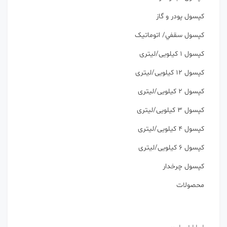
كپسول پودر و گاز
كپسول سقفي/ اتوماتیک
کپسول 1 کیلویی/لیتری
کپسول 12 کیلویی/لیتری
کپسول 2 کیلویی/لیتری
کپسول 3 کیلویی/لیتری
کپسول 4 کیلویی/لیتری
کپسول 6 کیلویی/لیتری
کپسول چرخدار
محصولات