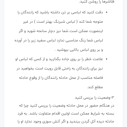
فلاشرها را روشن کنید.
دقت کنید که لباسی بر تن داشته باشید که رانندگان را
متوجه شما کند ( لباس شبرنگ بهتر است ) در غیر
اینصورت ممکن است شما نیز دچار سانحه شوید و اگر
لباس شما رنگ مناسبی ندارد لباس سفید زیر را در آورده
و بر روی لباس بالایی بپوشید .
علامت خطر را بر روی جاده بگذارید و از کسی که لباس او
نیز برای رانندگان به راحتی قابل رویت است بخواهید در
فاصله مناسب از محل حادثه رانندگان را از وقوع حادثه
مطلع کند.
۳-وضعیت را بررسی کنید
در هنگام حضور در محل حادثه وضعیت را بررسی کنید چرا که
بسته به شرایط ممکن است اولین اقدام متفاوت باشد. به فرد
حادثه دیده آتل گردن ببندید و اگر آتش سوزی وجود ندارد او را