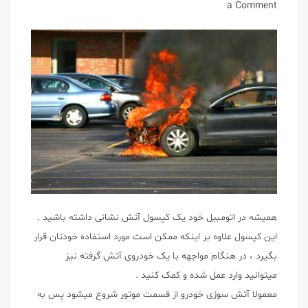
on
a Comment
آتش
سوزی
خودرو
همیشه در اتومبیل خود یک کپسول آتش نشانی داشته باشید .
این کپسول علاوه بر اینکه ممکن است مورد استفاده خودتان قرار
بگیرد ، در هنگام مواجهه با یک خودروی آتش گرفته نیز
میتوانید وارد عمل شده و کمک کنید .
معمولا آتش سوزی خودرو از قسمت موتور شروع میشود پس به