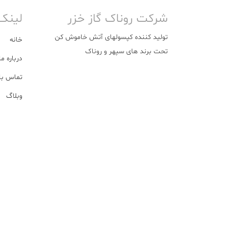
شرکت روناک گاز خزر
لینک
تولید کننده کپسولهای آتش خاموش کن
خانه
تحت برند های سپهر و روناک
درباره ما
تماس با 
وبلاگ