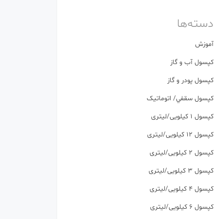
دسته‌ها
آموزش
كپسول آب و گاز
كپسول پودر و گاز
كپسول سقفي/ اتوماتیک
کپسول 1 کیلویی/لیتری
کپسول 12 کیلویی/لیتری
کپسول 2 کیلویی/لیتری
کپسول 3 کیلویی/لیتری
کپسول 4 کیلویی/لیتری
کپسول 6 کیلویی/لیتری