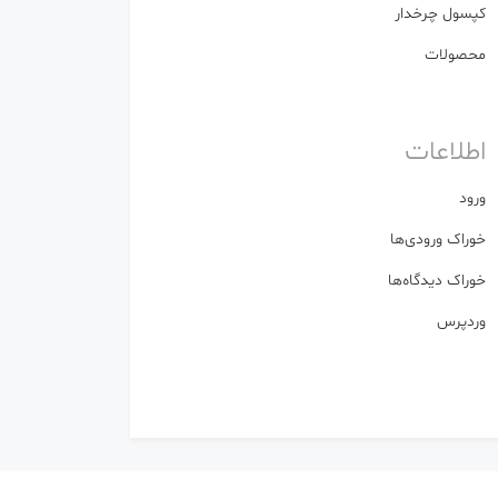
کپسول چرخدار
محصولات
اطلاعات
ورود
خوراک ورودی‌ها
خوراک دیدگاه‌ها
وردپرس